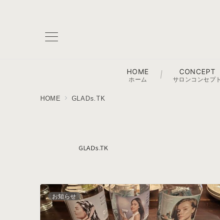
HOME
CONCEPT
ホーム
サロンコンセプ
HOME
GLADs.TK
GLADs.TK
お知らせ