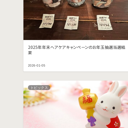
2025年年末ヘアケアキャンペーンのお年玉抽選当選結
果
2026-01-05
トピックス