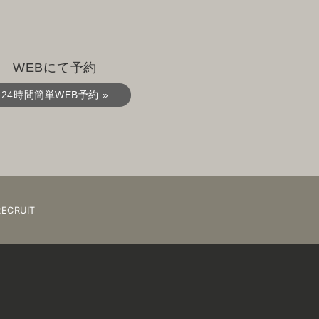
WEBにて予約
24時間簡単WEB予約 »
RECRUIT