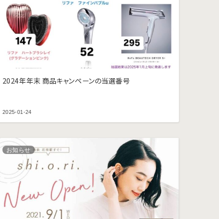
2024年年末 商品キャンペーンの当選番号
2025-01-24
お知らせ