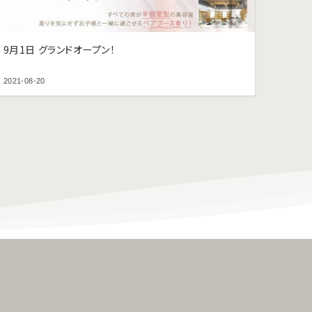
9月1日 グランドオープン！
2021-08-20