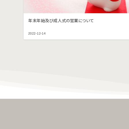
年末年始及び成人式の営業について
2022-12-14