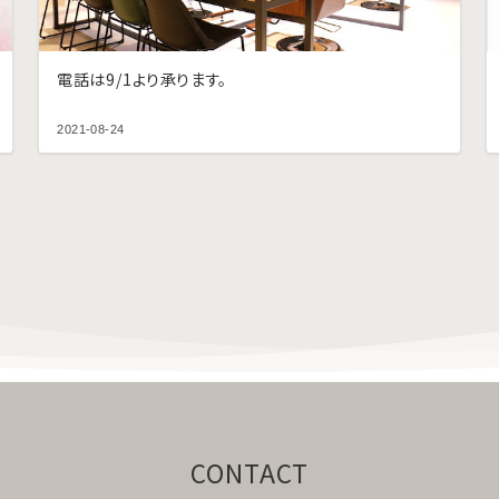
電話は9/1より承ります。
2021-08-24
CONTACT