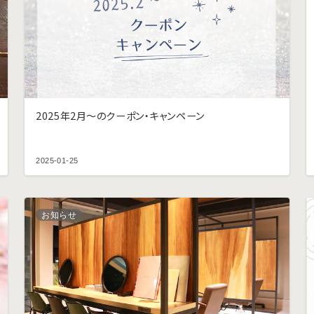
2025年2月〜のクーポン・キャンペーン
2025-01-25
お知らせ