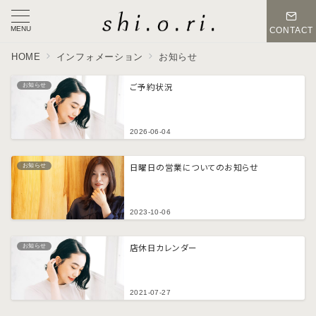
MENU
CONTACT
HOME
インフォメーション
お知らせ
ご予約状況
お知らせ
2026-06-04
日曜日の営業についてのお知らせ
お知らせ
2023-10-06
店休日カレンダー
お知らせ
2021-07-27