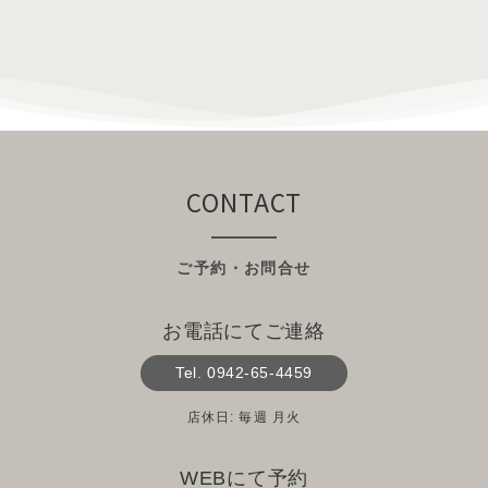
CONTACT
ご予約・お問合せ
お電話にてご連絡
Tel. 0942-65-4459
店休日: 毎週 月火
WEBにて予約